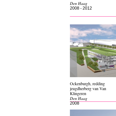
Den Haag
2008 - 2012
Ockenburgh, redding
jeugdherberg van Van
Klingeren
Den Haag
2008