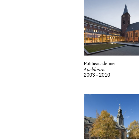
Politieacademie
Apeldoorn
2003 - 2010