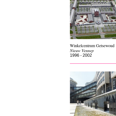
Winkelcentrum Getsewoud
Nieuw Vennep
1996 - 2002