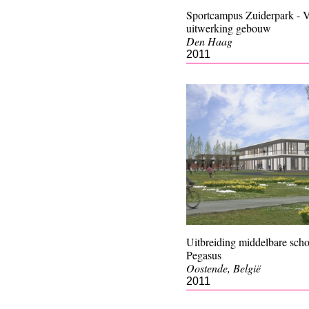
Sportcampus Zuiderpark - V
uitwerking gebouw
Den Haag
2011
Uitbreiding middelbare scho
Pegasus
Oostende, België
2011