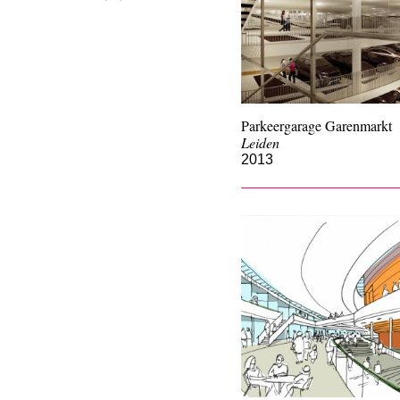
Parkeergarage Garenmarkt
Leiden
2013