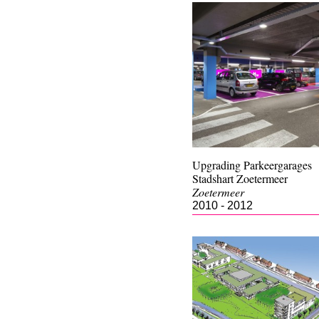
Upgrading Parkeergarages
Stadshart Zoetermeer
Zoetermeer
2010 - 2012